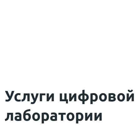
Услуги цифровой
лаборатории