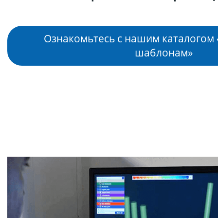
Ознакомьтесь с нашим каталогом 
шаблонам»