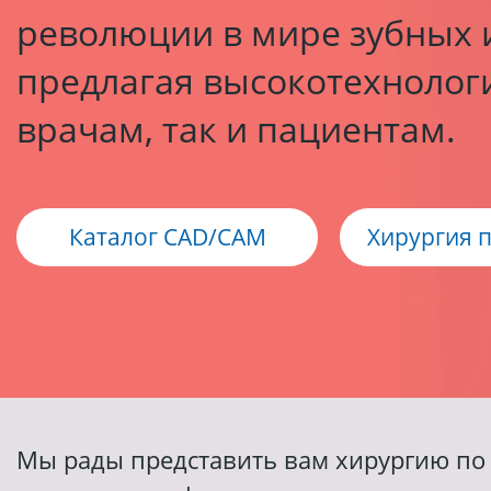
революции в мире зубных 
предлагая высокотехнолог
врачам, так и пациентам.
Каталог CAD/CAM
Хирургия 
Мы рады представить вам хирургию п