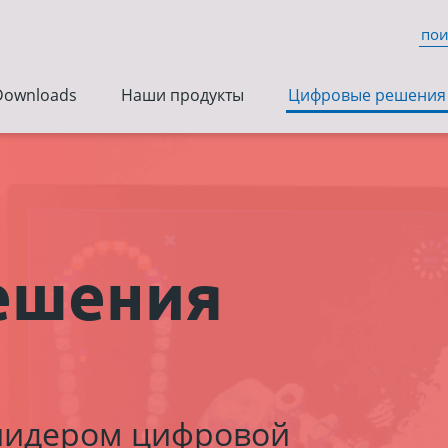
Downloads
Наши продукты
Цифровые решения
ешения
 лидером цифровой