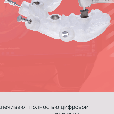
спечивают полностью цифровой