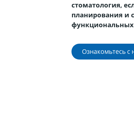
стоматология, ес
планирования и 
функциональных
Ознакомьтесь с