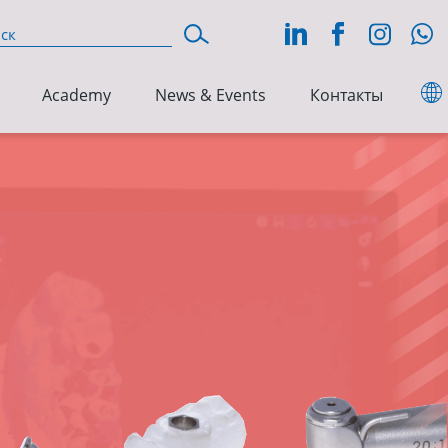
Academy
News & Events
Контакты