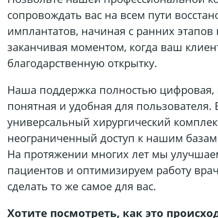
сопровождать вас на всем пути восста
имплантатов, начиная с ранних этапов
заканчивая моментом, когда ваш клиен
благодарственную открытку.
Наша поддержка полностью цифровая,
понятная и удобная для пользователя. 
универсальный хирургический комплек
неограниченный доступ к нашим базам 
На протяжении многих лет мы улучшае
пациентов и оптимизируем работу врач
сделать то же самое для вас.
Хотите посмотреть, как это происхо