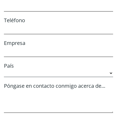
Teléfono
Empresa
País
Póngase en contacto conmigo acerca de...