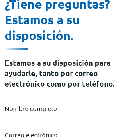
¿Tiene preguntas?
Estamos a su
disposición.
Estamos a su disposición para
ayudarle, tanto por correo
electrónico como por teléfono.
Nombre completo
Correo electrónico