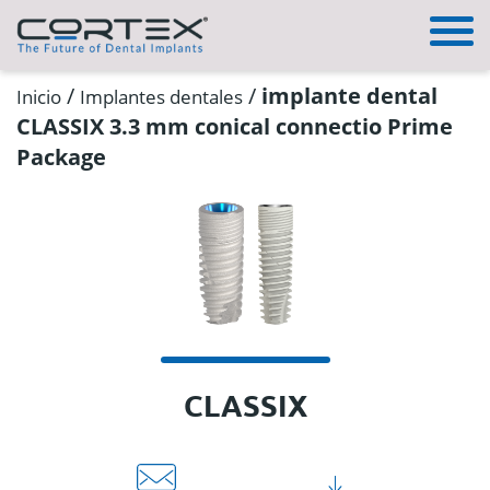
/
/
implante dental
Inicio
Implantes dentales
CLASSIX 3.3 mm conical connectio Prime
Package
CLASSIX