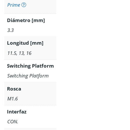
Prime
Diámetro [mm]
3.3
Longitud [mm]
11.5, 13, 16
Switching Platform
Switching Platform
Rosca
M1.6
Interfaz
CON.