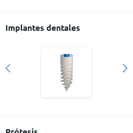
Implantes dentales
Prótesis