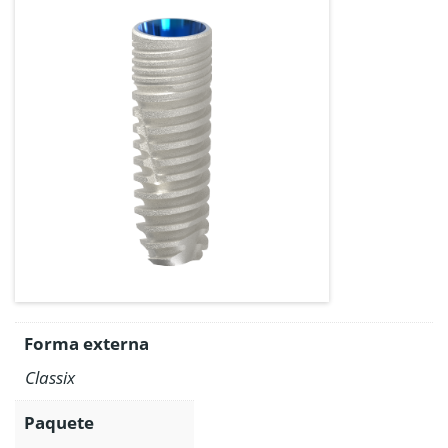
Forma externa
Classix
Paquete