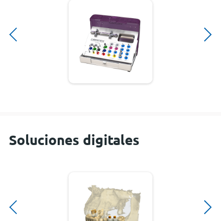
Soluciones digitales