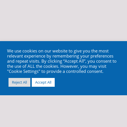
We use cookies on our website to give you the most
relevant experience by remembering your preferences
and repeat visits. By clicking “Accept All”, you consent to
the use of ALL the cookies. However, you may visit
"Cookie Settings" to provide a controlled consent.
Reject All
Accept All
info@cortex-dental.com