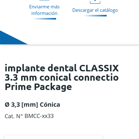
Enviarme más
Descargar el catálogo
información
implante dental CLASSIX
3.3 mm conical connectio
Prime Package
Ø 3,3 [mm] Cónica
BMCC-xx33
Cat. N°