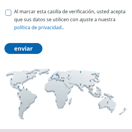
Al marcar esta casilla de verificación, usted acepta
que sus datos se utilicen con ajuste a nuestra
política de privacidad.
.