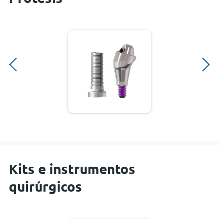
Kits e instrumentos
quirúrgicos