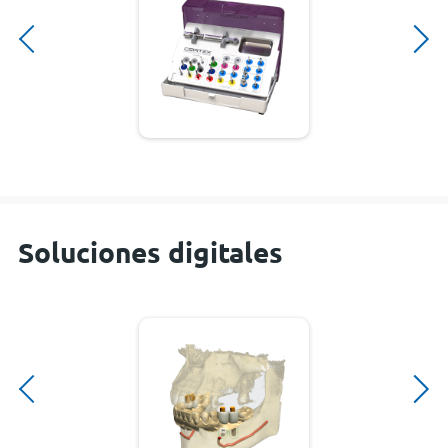
Soluciones digitales