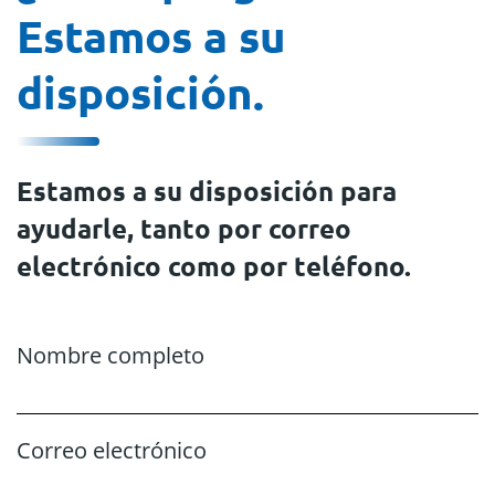
Estamos a su
disposición.
Estamos a su disposición para
ayudarle, tanto por correo
electrónico como por teléfono.
Nombre completo
Correo electrónico