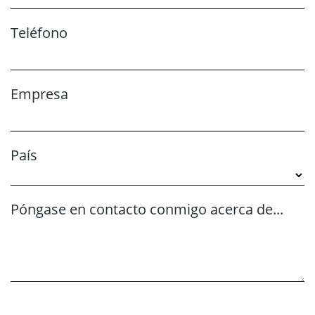
Teléfono
Empresa
País
Póngase en contacto conmigo acerca de...