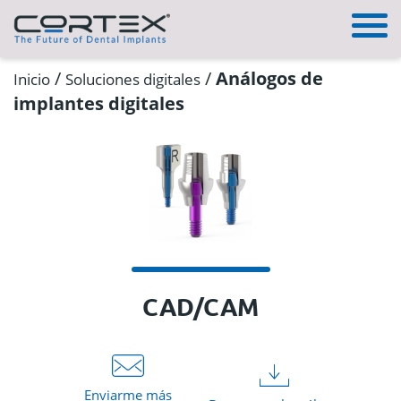
/
/
Análogos de
Inicio
Soluciones digitales
implantes digitales
CAD/CAM
Enviarme más