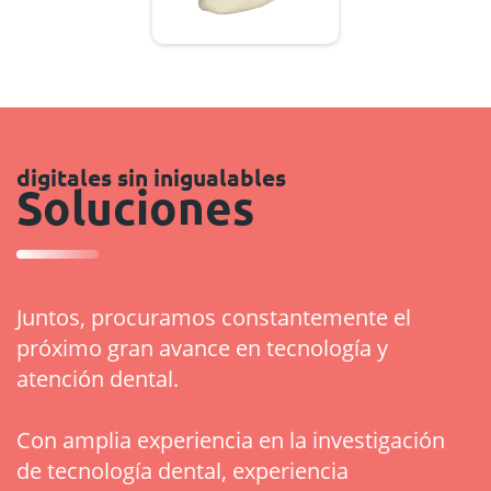
digitales sin inigualables
Soluciones
Juntos, procuramos constantemente el
próximo gran avance en tecnología y
atención dental.
Con amplia experiencia en la investigación
de tecnología dental, experiencia