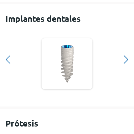
Implantes dentales
Prótesis