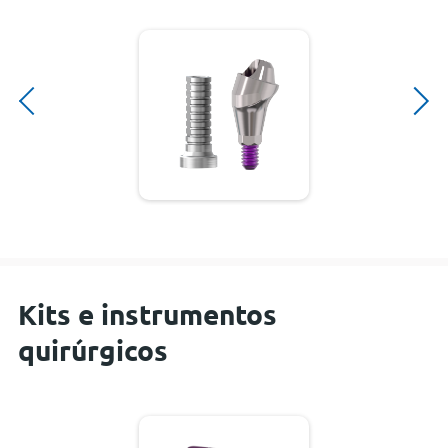
Kits e instrumentos
quirúrgicos