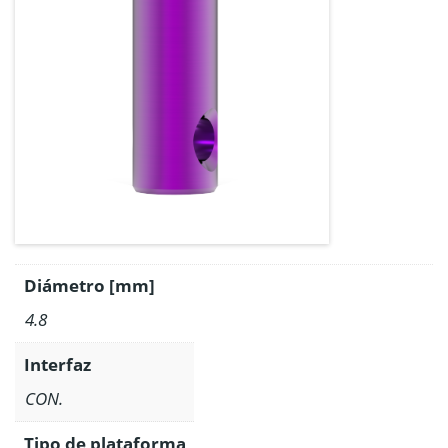
Diámetro [mm]
4.8
Interfaz
CON.
Tipo de plataforma