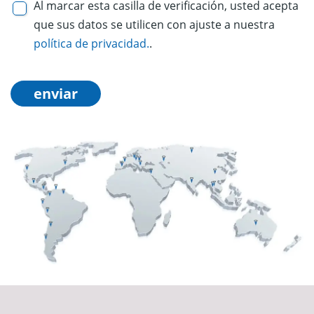
Al marcar esta casilla de verificación, usted acepta
que sus datos se utilicen con ajuste a nuestra
política de privacidad.
.