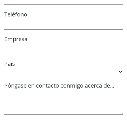
Teléfono
Empresa
País
Póngase en contacto conmigo acerca de...