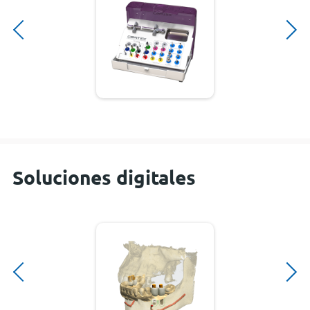
Soluciones digitales