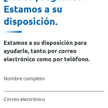
Estamos a su
disposición.
Estamos a su disposición para
ayudarle, tanto por correo
electrónico como por teléfono.
Nombre completo
Correo electrónico