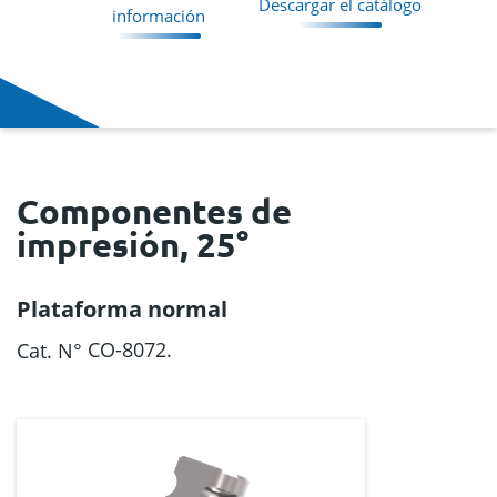
Descargar el catálogo
información
Componentes de
impresión, 25°
Plataforma normal
CO-8072.
Cat. N°