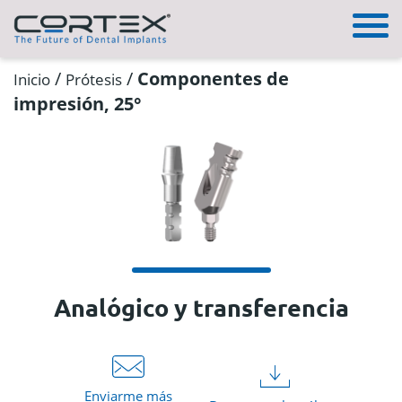
/
/
Componentes de
Inicio
Prótesis
impresión, 25°
Analógico y transferencia
Enviarme más