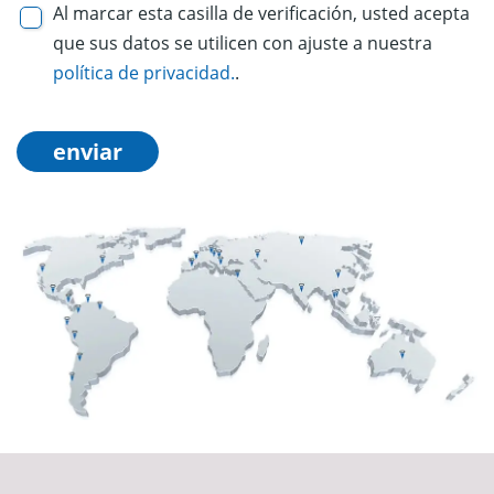
Al marcar esta casilla de verificación, usted acepta
que sus datos se utilicen con ajuste a nuestra
política de privacidad.
.