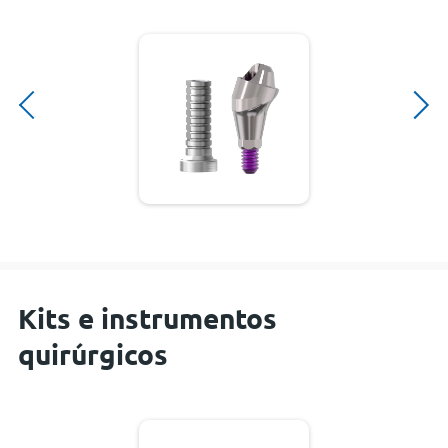
Kits e instrumentos
quirúrgicos