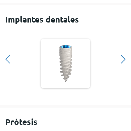
Implantes dentales
Prótesis