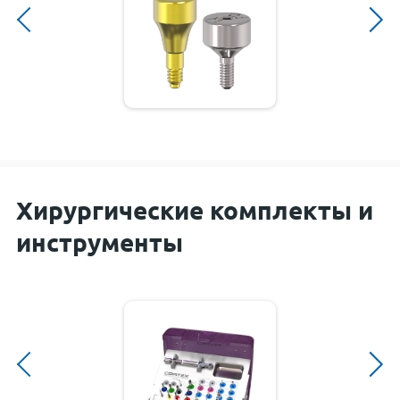
Хирургические комплекты и
инструменты