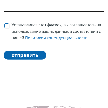
Устанавливая этот флажок, вы соглашаетесь на
использование ваших данных в соответствии с
нашей
Политикой конфиденциальности
.