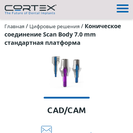
/
/
Коническое
Главная
Цифровые решения
соединение Scan Body 7.0 mm
стандартная платформа
CAD/CAM