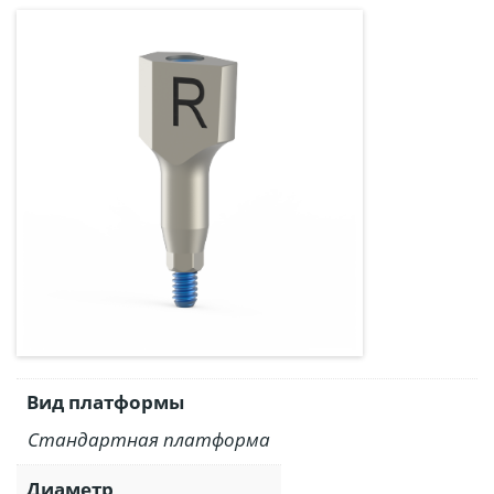
Вид платформы
Стандартная платформа
Диаметр