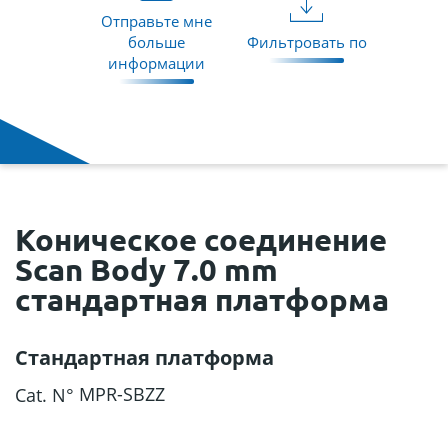
Отправьте мне
больше
Фильтровать по
информации
Коническое соединение
Scan Body 7.0 mm
стандартная платформа
Стандартная платформа
MPR-SBZZ
Cat. N°