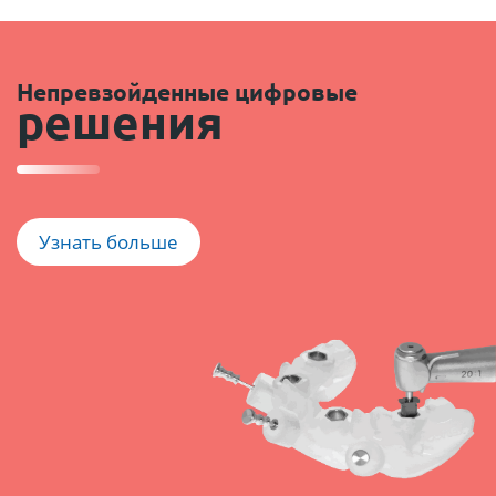
Непревзойденные цифровые
решения
Узнать больше