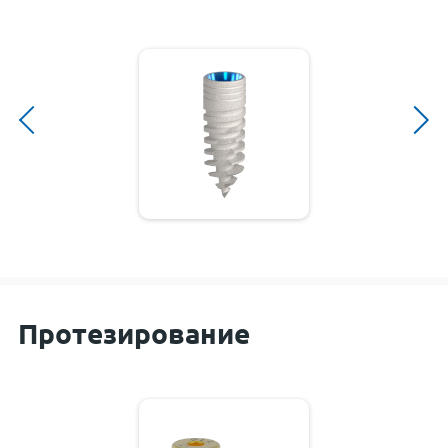
Протезирование