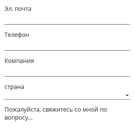
Эл. почта
Телефон
Компания
страна
Пожалуйста, свяжитесь со мной по
вопросу...