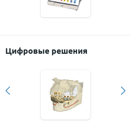
Цифровые решения