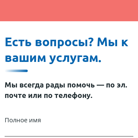
Есть вопросы? Мы к
вашим услугам.
Мы всегда рады помочь — по эл.
почте или по телефону.
Полное имя