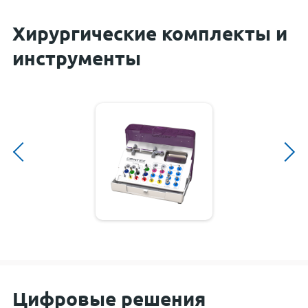
Хирургические комплекты и
инструменты
Цифровые решения