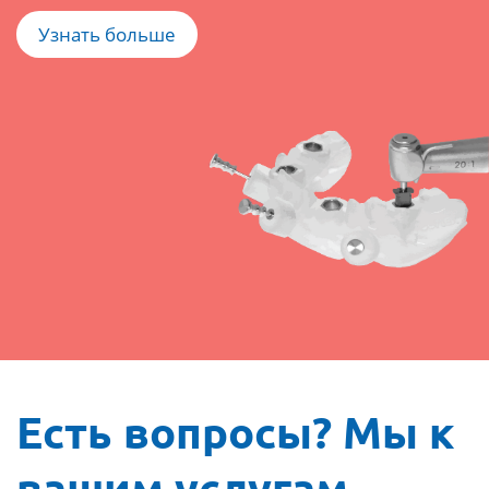
Узнать больше
Есть вопросы? Мы к
вашим услугам.