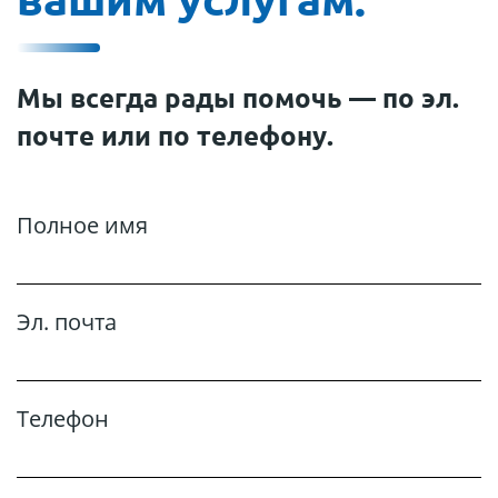
Мы всегда рады помочь — по эл.
почте или по телефону.
Полное имя
Эл. почта
Телефон