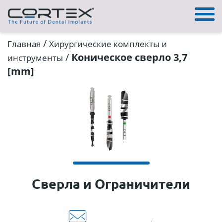
/
Главная
Хирургические комплекты и
/
Коническое сверло 3,7
инструменты
[mm]
Сверла и Ограничители