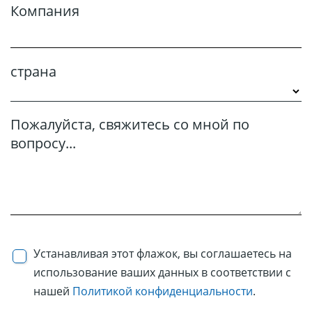
Компания
страна
Пожалуйста, свяжитесь со мной по
вопросу...
Устанавливая этот флажок, вы соглашаетесь на
использование ваших данных в соответствии с
нашей
Политикой конфиденциальности
.