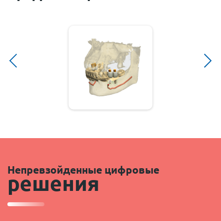
Непревзойденные цифровые
решения