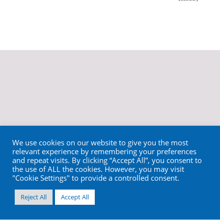
We use cookies on our website to give you the most
relevant experience by remembering your preferences
and repeat visits. By clicking “Accept All”, you consent to
the use of ALL the cookies. However, you may visit
"Cookie Settings" to provide a controlled consent.
Reject All
Accept All