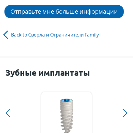
Отправьте мне больше информации
Back to
Сверла и Ограничители
Family
Зубные имплантаты