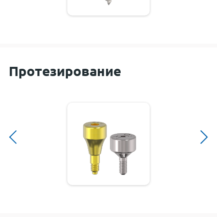
Протезирование