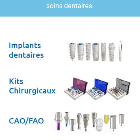
soins dentaires.