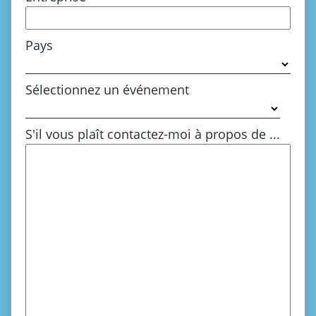
Pays
Sélectionnez un événement
S'il vous plaît contactez-moi à propos de ...