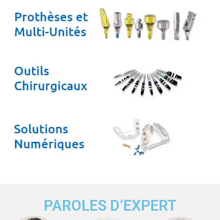
PAROLES D’EXPERT