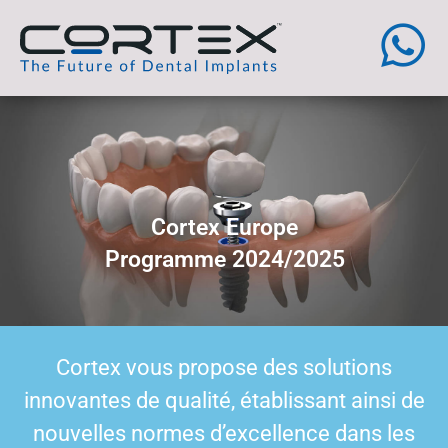
Cortex Europe
Programme 2024/2025
Cortex vous propose des solutions
innovantes de qualité, établissant ainsi de
nouvelles normes d’excellence dans les