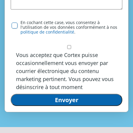
En cochant cette case, vous consentez à
l'utilisation de vos données conformément à nos
politique de confidentialité
.
Vous acceptez que Cortex puisse
occasionnellement vous envoyer par
courrier électronique du contenu
marketing pertinent. Vous pouvez vous
désinscrire à tout moment