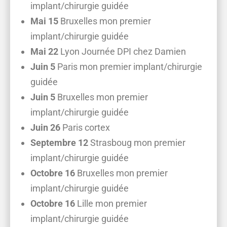
implant/chirurgie guidée
Mai 15
Bruxelles mon premier
implant/chirurgie guidée
Mai 22
Lyon Journée DPI chez Damien
Juin 5
Paris mon premier implant/chirurgie
guidée
Juin 5
Bruxelles mon premier
implant/chirurgie guidée
Juin 26
Paris cortex
Septembre 12
Strasboug mon premier
implant/chirurgie guidée
Octobre 16
Bruxelles mon premier
implant/chirurgie guidée
Octobre 16
Lille mon premier
implant/chirurgie guidée