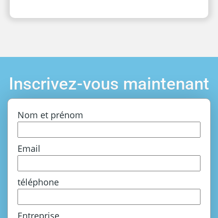
Inscrivez-vous maintenant
Nom et prénom
Email
téléphone
Entreprise