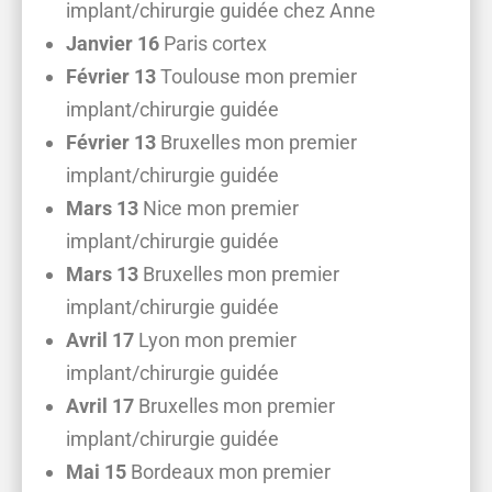
implant/chirurgie guidée chez Anne
Janvier 16
Paris cortex
Février 13
Toulouse mon premier
implant/chirurgie guidée
Février 13
Bruxelles mon premier
implant/chirurgie guidée
Mars 13
Nice mon premier
implant/chirurgie guidée
Mars 13
Bruxelles mon premier
implant/chirurgie guidée
Avril 17
Lyon mon premier
implant/chirurgie guidée
Avril 17
Bruxelles mon premier
implant/chirurgie guidée
Mai 15
Bordeaux mon premier