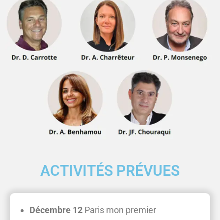
ACTIVITÉS PRÉVUES
Décembre 12
Paris mon premier